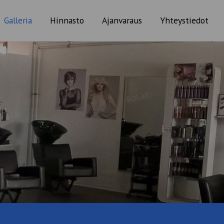
Galleria
Hinnasto
Ajanvaraus
Yhteystiedot