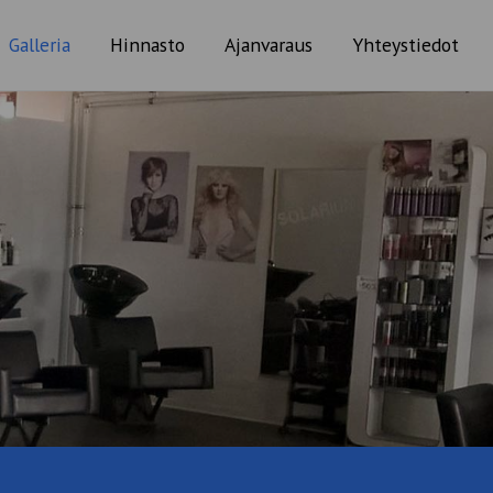
Galleria
Hinnasto
Ajanvaraus
Yhteystiedot